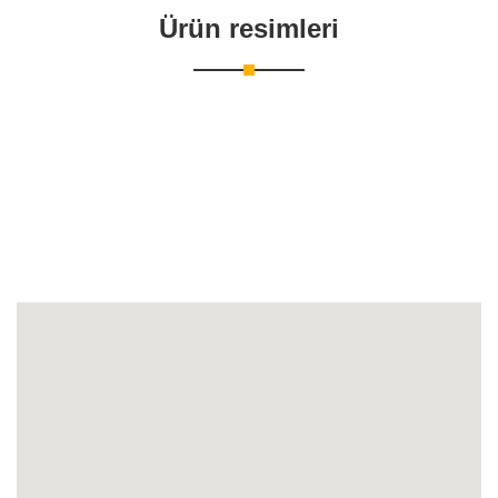
Ürün resimleri