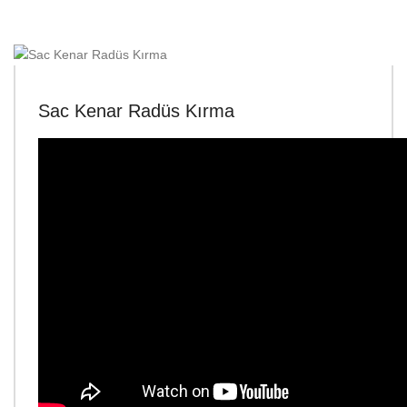
Sac Kenar Radüs Kırma