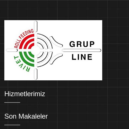
Hizmetlerimiz
Son Makaleler