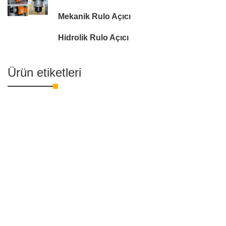
Mekanik Rulo Açıcı
Hidrolik Rulo Açıcı
Ürün etiketleri