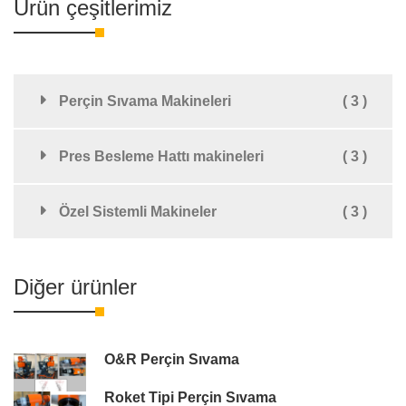
Ürün çeşitlerimiz
Perçin Sıvama Makineleri
( 3 )
Pres Besleme Hattı makineleri
( 3 )
Özel Sistemli Makineler
( 3 )
Diğer ürünler
O&R Perçin Sıvama
Roket Tipi Perçin Sıvama