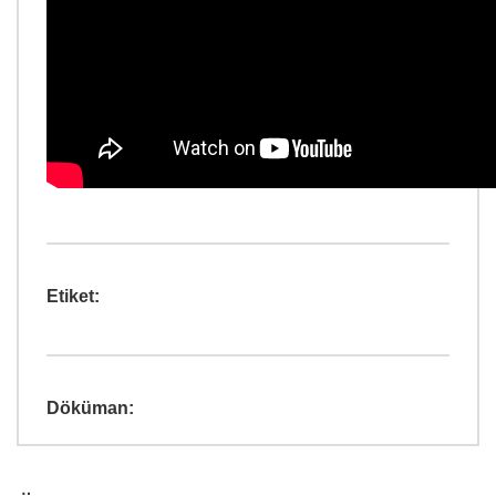
Etiket:
Döküman: