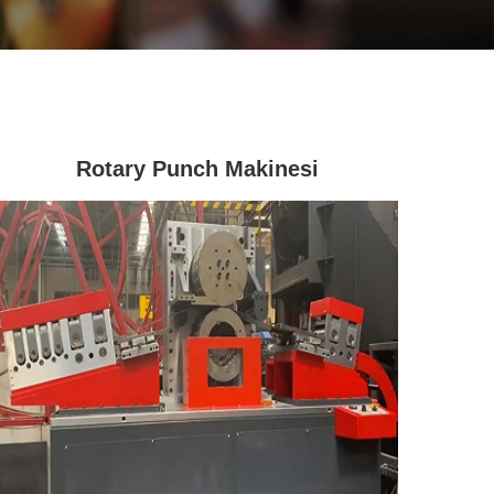
Rotary Punch Makinesi