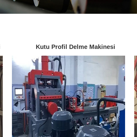
i
Kutu Profil Delme Makinesi