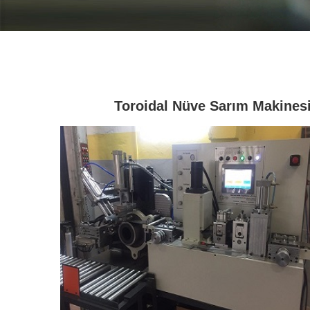
Toroidal Nüve Sarım Makines