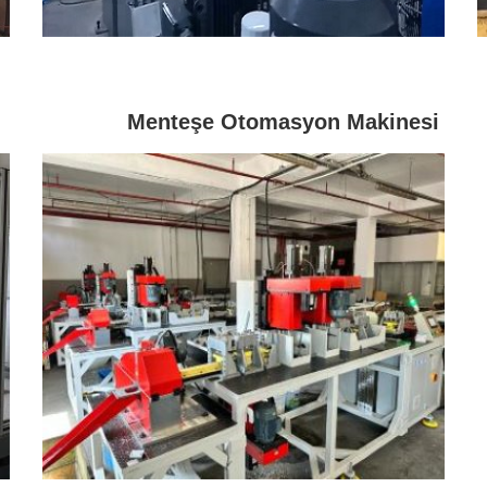
Menteşe Otomasyon Makinesi